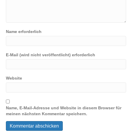
Name erforderlich
E-Mail (wird nicht veröffentlicht) erforderlich
Website
Name, E-Mail-Adresse und Website in diesem Browser für
meinen nächsten Kommentar speichern.