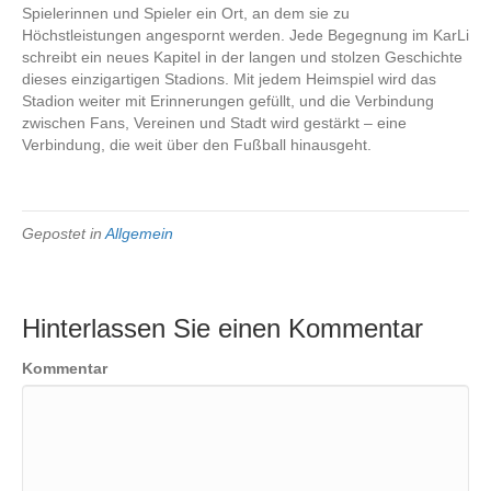
Spielerinnen und Spieler ein Ort, an dem sie zu
Höchstleistungen angespornt werden. Jede Begegnung im KarLi
schreibt ein neues Kapitel in der langen und stolzen Geschichte
dieses einzigartigen Stadions. Mit jedem Heimspiel wird das
Stadion weiter mit Erinnerungen gefüllt, und die Verbindung
zwischen Fans, Vereinen und Stadt wird gestärkt – eine
Verbindung, die weit über den Fußball hinausgeht.
Gepostet in
Allgemein
Hinterlassen Sie einen Kommentar
Kommentar